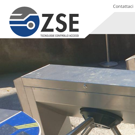
Contattaci