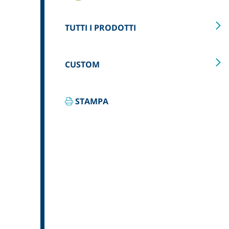
TUTTI I PRODOTTI
CUSTOM
STAMPA