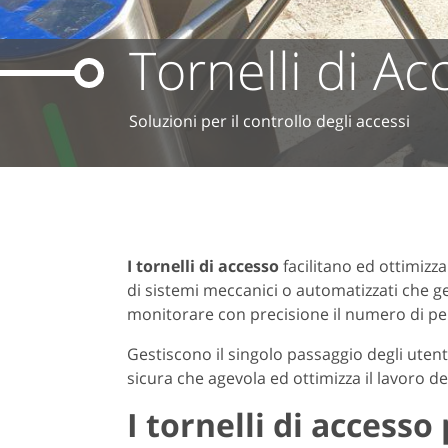
Tornelli di Ac
Soluzioni per il controllo degli accessi
I tornelli di accesso
facilitano ed ottimizzan
di sistemi meccanici o automatizzati che ges
monitorare con precisione il numero di pe
Gestiscono il singolo passaggio degli utent
sicura che agevola ed ottimizza il lavoro de
I tornelli di accesso