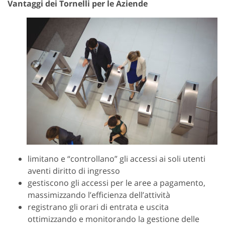
Vantaggi dei Tornelli per le Aziende
limitano e “controllano” gli accessi ai soli utenti
aventi diritto di ingresso
gestiscono gli accessi per le aree a pagamento,
massimizzando l’efficienza dell’attività
registrano gli orari di entrata e uscita
ottimizzando e monitorando la gestione delle