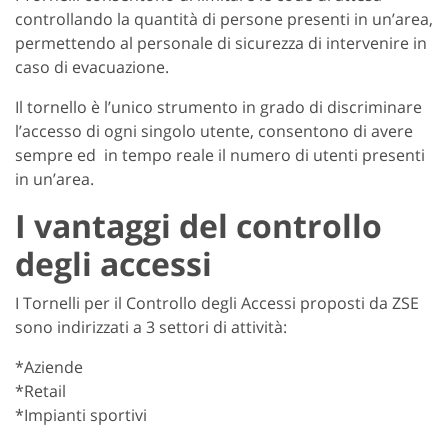
controllando la quantità di persone presenti in un’area,
permettendo al personale di sicurezza di intervenire in
caso di evacuazione.
Il tornello è l’unico strumento in grado di discriminare
l’accesso di ogni singolo utente, consentono di avere
sempre ed in tempo reale il numero di utenti presenti
in un’area.
I vantaggi del controllo
degli accessi
I Tornelli per il Controllo degli Accessi proposti da ZSE
sono indirizzati a 3 settori di attività:
*Aziende
*Retail
*Impianti sportivi