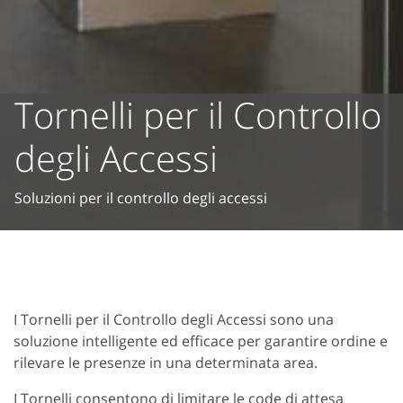
Tornelli per il Controllo
degli Accessi
Soluzioni per il controllo degli accessi
I Tornelli per il Controllo degli Accessi sono una
soluzione intelligente ed efficace per garantire ordine e
rilevare le presenze in una determinata area.
I Tornelli consentono di limitare le code di attesa