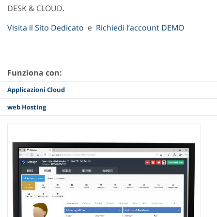
DESK & CLOUD.
Visita il Sito Dedicato
e
Richiedi l’account DEMO
Funziona con:
Applicazioni Cloud
web Hosting