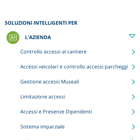
SOLUZIONI INTELLIGENTI PER
L'AZIENDA
Controllo accessi al cantiere
Accessi veicolari e controllo accessi parcheggi
Gestione accessi Museali
Limitazione accessi
Accessi e Presenze Dipendenti
Sistema imparziale