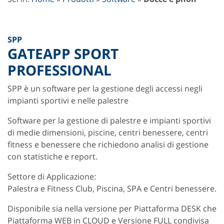
SPP
GATEAPP SPORT
PROFESSIONAL
SPP è un software per la gestione degli accessi negli
impianti sportivi e nelle palestre
Software per la gestione di palestre e impianti sportivi
di medie dimensioni, piscine, centri benessere, centri
fitness e benessere che richiedono analisi di gestione
con statistiche e report.
Settore di Applicazione:
Palestra e Fitness Club, Piscina, SPA e Centri benessere.
Disponibile sia nella versione per Piattaforma DESK che
Piattaforma WEB in CLOUD e Versione FULL condivisa