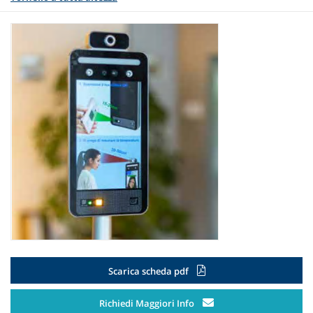
Scarica scheda pdf
Richiedi Maggiori Info