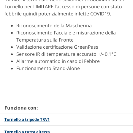
Tornello per LIMITARE l’accesso di persone con stato
febbrile quindi potenzialmente infette COVID19.
Riconoscimento della Mascherina
Riconoscimento Facciale e misurazione della
Temperatura sulla Fronte
Validazione certificazione GreenPass
Sensore IR di temperatura accurato +/- 0.1°C
Allarme automatico in caso di Febbre
Funzionamento Stand-Alone
Funziona con:
Tornello a tripode TRV1
Tornello a tutta altezza