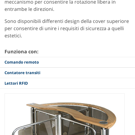
meccanismo per consentire la rotazione libera in
entrambe le direzioni.
Sono disponibili differenti design della cover superiore
per consentire di unire i requisiti di sicurezza a quelli
estetici.
Funziona con:
Comando remoto
Contatore transiti
Lettori RFID