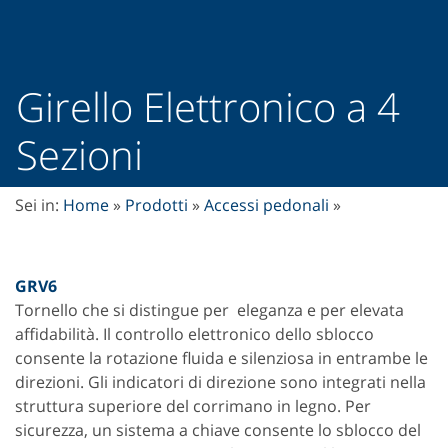
Girello Elettronico a 4
Sezioni
Sei in:
Home
»
Prodotti
»
Accessi pedonali
»
GRV6
Tornello che si distingue per eleganza e per elevata
affidabilità. Il controllo elettronico dello sblocco
consente la rotazione fluida e silenziosa in entrambe le
direzioni. Gli indicatori di direzione sono integrati nella
struttura superiore del corrimano in legno. Per
sicurezza, un sistema a chiave consente lo sblocco del