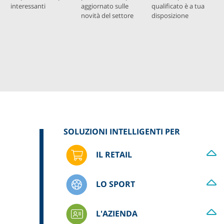
interessanti
aggiornato sulle
qualificato è a tua
novità del settore
disposizione
SOLUZIONI INTELLIGENTI PER
IL RETAIL
LO SPORT
L'AZIENDA