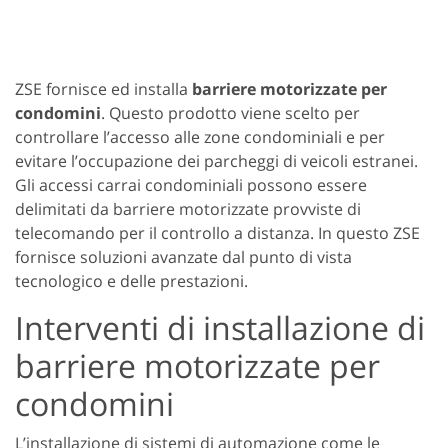
ZSE fornisce ed installa
barriere motorizzate per
condomini
. Questo prodotto viene scelto per
controllare l’accesso alle zone condominiali e per
evitare l’occupazione dei parcheggi di veicoli estranei.
Gli accessi carrai condominiali possono essere
delimitati da barriere motorizzate provviste di
telecomando per il controllo a distanza. In questo ZSE
fornisce soluzioni avanzate dal punto di vista
tecnologico e delle prestazioni.
Interventi di installazione di
barriere motorizzate per
condomini
L’installazione di sistemi di automazione come le