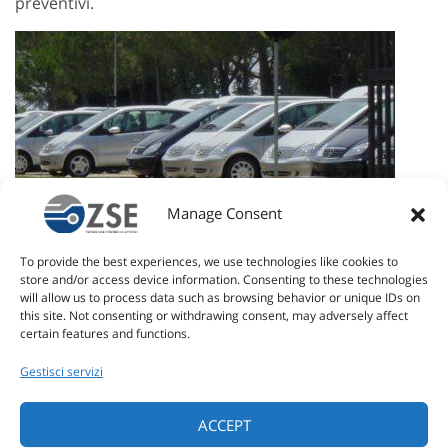
preventivi.
Manage Consent
To provide the best experiences, we use technologies like cookies to
store and/or access device information. Consenting to these technologies
will allow us to process data such as browsing behavior or unique IDs on
this site. Not consenting or withdrawing consent, may adversely affect
certain features and functions.
Gestisci servizi
ACCEPT