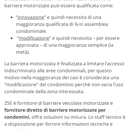
barriere motorizzate può essere qualificata come:
“
innovazione
” e quindi necessita di una
maggioranza qualificata di ¾ in assemblea
condominiale.
“
modificazione
” e quindi necessita – per essere
approvata – di una maggioranza semplice (la
metà).
La barriera motorizzata è finalizzata a limitare l’accesso
indiscriminato alle aree condominiali, per questo
motivo nella maggioranza dei casi è considerata una
“modificazione” del condominio perché non varia l’uso
condominiale della zona interessata.
ZSE è fornitore di barriere veicolate motorizzate e
fornitore diretto di barriere motorizzate per
condomini
, offre soluzioni su misura. Lo staff tecnico è
a disposizione per fornire informazioni tecniche e