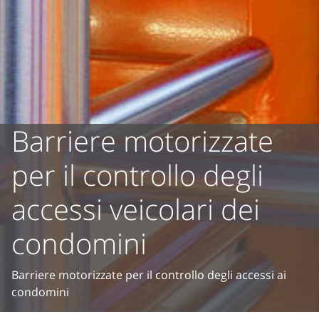
Barriere motorizzate
per il controllo degli
accessi veicolari dei
condomini
Barriere motorizzate per il controllo degli accessi ai
condomini